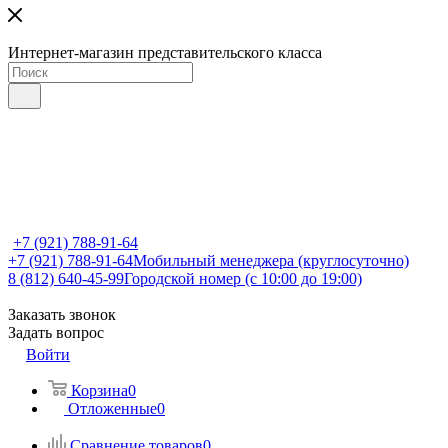
Интернет-магазин представительского класса
+7 (921) 788-91-64
+7 (921) 788-91-64
Мобильный менеджера (круглосуточно)
8 (812) 640-45-99
Городской номер (с 10:00 до 19:00)
Заказать звонок
Задать вопрос
Войти
Корзина
0
Отложенные
0
Сравнение товаров
0