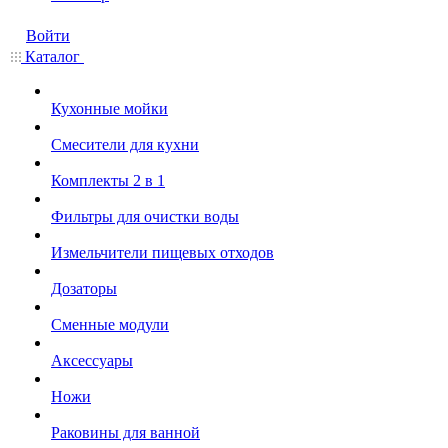
Войти
Каталог
Кухонные мойки
Смесители для кухни
Комплекты 2 в 1
Фильтры для очистки воды
Измельчители пищевых отходов
Дозаторы
Cменные модули
Аксессуары
Ножи
Раковины для ванной