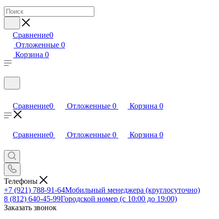
Сравнение
0
Отложенные
0
Корзина
0
Сравнение
0
Отложенные
0
Корзина
0
Сравнение
0
Отложенные
0
Корзина
0
Телефоны
+7 (921) 788-91-64
Мобильный менеджера (круглосуточно)
8 (812) 640-45-99
Городской номер (с 10:00 до 19:00)
Заказать звонок