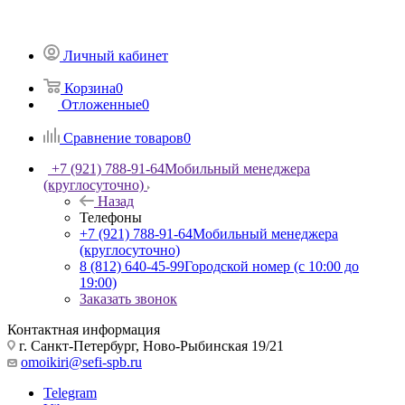
Личный кабинет
Корзина
0
Отложенные
0
Сравнение товаров
0
+7 (921) 788-91-64
Мобильный менеджера
(круглосуточно)
Назад
Телефоны
+7 (921) 788-91-64
Мобильный менеджера
(круглосуточно)
8 (812) 640-45-99
Городской номер (с 10:00 до
19:00)
Заказать звонок
Контактная информация
г. Санкт-Петербург, Ново-Рыбинская 19/21
omoikiri@sefi-spb.ru
Telegram