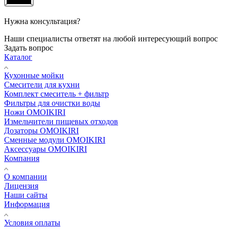
Нужна консультация?
Наши специалисты ответят на любой интересующий вопрос
Задать вопрос
Каталог
Кухонные мойки
Смесители для кухни
Комплект смеситель + фильтр
Фильтры для очистки воды
Ножи OMOIKIRI
Измельчители пищевых отходов
Дозаторы OMOIKIRI
Cменные модули OMOIKIRI
Аксессуары OMOIKIRI
Компания
О компании
Лицензия
Наши сайты
Информация
Условия оплаты