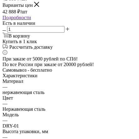
Варианты цен
42 888
₽
/шт
Подробности
Есть в наличии
В корзину
Купить в 1 клик
Рассчитать доставку
При заказе от 5000 рублей по СПб!
По все России при заказе от 20000 рублей!
Самовывоз - бесплатно
Характеристики
Материал
—
нержавеющая сталь
Цвет
—
Нержавеющая сталь
Модель
—
DRY-01
Высота упаковки, мм
—