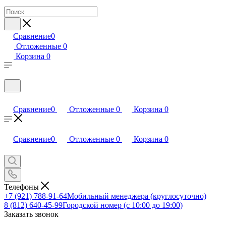
Сравнение
0
Отложенные
0
Корзина
0
Сравнение
0
Отложенные
0
Корзина
0
Сравнение
0
Отложенные
0
Корзина
0
Телефоны
+7 (921) 788-91-64
Мобильный менеджера (круглосуточно)
8 (812) 640-45-99
Городской номер (с 10:00 до 19:00)
Заказать звонок