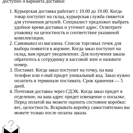
доступно 4 варианта доставки:
Курьерская доставка работает с 10.00 до 19.00. Когда
товар поступит на склад, курьерская служба свяжется
для уточнения деталей. Специалист предложит выбрать
удобное время доставки и уточнит адрес. Осмотрите
упаковку на целостность и соответствие указанной
комплектации.
Самовывоз из магазина. Список торговых точек для
выбора появится в корзине. Когда заказ поступит на
склад, вам придет уведомление. Для получения заказа
обратитесь к сотруднику в кассовой зоне и назовите
номер.
Постамат. Когда заказ поступит на точку, на ваш
телефон или e-mail придет уникальный код. Заказ нужно
оплатить в терминале постамата. Срок хранения — 5
дней.
Почтовая доставка через СДЭК. Когда заказ придет в
отделение, на ваш адрес придет извещение о посылке.
Перед оплатой вы можете оценить состояние коробки:
вес, целостность. Вскрывать коробку самостоятельно вы
можете только после оплаты заказа.