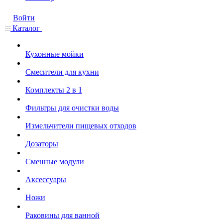
Войти
Каталог
Кухонные мойки
Смесители для кухни
Комплекты 2 в 1
Фильтры для очистки воды
Измельчители пищевых отходов
Дозаторы
Cменные модули
Аксессуары
Ножи
Раковины для ванной