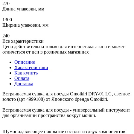
270
Длина упаковки, мм
—
1300
Ширина упаковки, мм
—
240
Все характеристики
Цена действительна только для интернет-магазина и может
отличаться от цен в розничных магазинах
Описание
Характеристики
Как купить
Оплата
Доставка
Встраиваемая сушка для посуды Omoikiri DRY-01 LG, светлое
золото (арт 4999108) от Японского бренда Omoikiri.
Встраиваемая сушка для посуды - универсальный инструмент
для организации пространства вокруг мойки.
Шумоподавляющее покрытие состоит из двух компонентов: