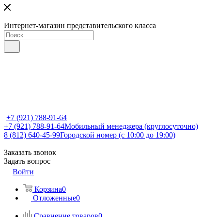
Интернет-магазин представительского класса
+7 (921) 788-91-64
+7 (921) 788-91-64
Мобильный менеджера (круглосуточно)
8 (812) 640-45-99
Городской номер (с 10:00 до 19:00)
Заказать звонок
Задать вопрос
Войти
Корзина
0
Отложенные
0
Сравнение товаров
0