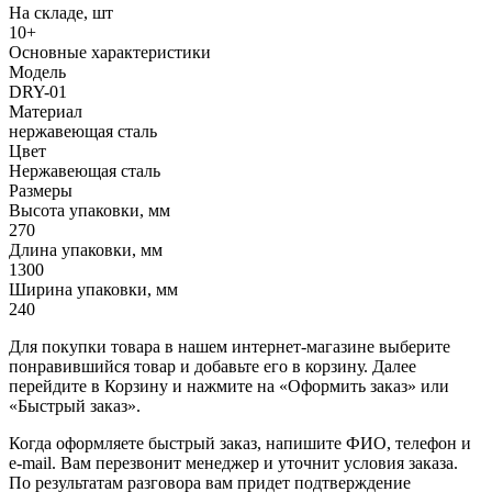
На складе, шт
10+
Основные характеристики
Модель
DRY-01
Материал
нержавеющая сталь
Цвет
Нержавеющая сталь
Размеры
Высота упаковки, мм
270
Длина упаковки, мм
1300
Ширина упаковки, мм
240
Для покупки товара в нашем интернет-магазине выберите
понравившийся товар и добавьте его в корзину. Далее
перейдите в Корзину и нажмите на «Оформить заказ» или
«Быстрый заказ».
Когда оформляете быстрый заказ, напишите ФИО, телефон и
e-mail. Вам перезвонит менеджер и уточнит условия заказа.
По результатам разговора вам придет подтверждение