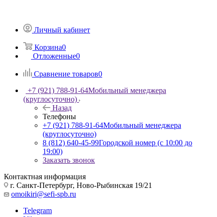
Личный кабинет
Корзина
0
Отложенные
0
Сравнение товаров
0
+7 (921) 788-91-64
Мобильный менеджера
(круглосуточно)
Назад
Телефоны
+7 (921) 788-91-64
Мобильный менеджера
(круглосуточно)
8 (812) 640-45-99
Городской номер (с 10:00 до
19:00)
Заказать звонок
Контактная информация
г. Санкт-Петербург, Ново-Рыбинская 19/21
omoikiri@sefi-spb.ru
Telegram