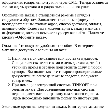
оформления товара на почту или через СМС. Теперь останется
только ждать доставки и радоваться новой покупке.
Оформление заказа в стандартном режиме выглядит
следующим образом. Заполняете полностью форму по
последовательным этапам: адрес, способ доставки, оплаты,
данные о себе. Советуем в комментарии к заказу написать
информацию, которая поможет курьеру вас найти. Нажмите
кнопку «Оформить заказ».
Оплачивайте покупки удобным способом. В интернет-
магазине доступно 2 варианта оплаты:
Наличные при самовывозе или доставке курьером.
Специалист свяжется с вами в день доставки, чтобы
уточнить время и заранее подготовить сдачу с любой
купюры. Вы подписываете товаросопроводительные
документы, вносите денежные средства, получаете
товар и чек.
При помощи электронной системы TINKOFF при
онлайн-заказе. Для совершения покупки система
перенаправит вас на страницу платежного сервиса.
Здесь необходимо заполнить форму по инструкции.
Экономьте время на получении заказа. В интернет-магазине