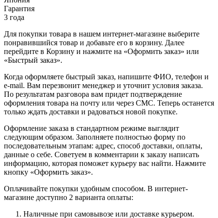
Гарантия
3 года
Для покупки товара в нашем интернет-магазине выберите
понравившийся товар и добавьте его в корзину. Далее
перейдите в Корзину и нажмите на «Оформить заказ» или
«Быстрый заказ».
Когда оформляете быстрый заказ, напишите ФИО, телефон и
e-mail. Вам перезвонит менеджер и уточнит условия заказа.
По результатам разговора вам придет подтверждение
оформления товара на почту или через СМС. Теперь останется
только ждать доставки и радоваться новой покупке.
Оформление заказа в стандартном режиме выглядит
следующим образом. Заполняете полностью форму по
последовательным этапам: адрес, способ доставки, оплаты,
данные о себе. Советуем в комментарии к заказу написать
информацию, которая поможет курьеру вас найти. Нажмите
кнопку «Оформить заказ».
Оплачивайте покупки удобным способом. В интернет-
магазине доступно 2 варианта оплаты:
Наличные при самовывозе или доставке курьером.