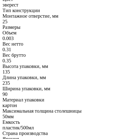
эверест
Тип конструкции
Монтажное отверстие, мм
25
Размеры
Объем
0.003
Вес нетто
0.31
Вес брутто
0.35
Высота упаковки, мм
135
Длина упаковки, мм
235
Ширина упаковки, мм
90
Материал упаковки
картон
Максимальная толщина столешницы
50мм
Емкость
пластик/500мл
Страна производства
Япония