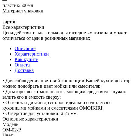
пластик/500мл
Материал упаковки
—
картон
Все характеристики
Цена действительна только для интернет-магазина и может
отличаться от цен в розничных магазинах
Описание
Характеристики
Как купить
Оплата
Доставка
• Для соблюдения цветовой концепции Вашей кухни дозатор
можно подобрать в цвет мойки или смесителя;
• Дозаторы легко заполняются моющим средством – нужно
залить его в емкость сверху;
• Оттенок и дизайн дозаторов идеально сочетается с
кухонными мойками и смесителями OMOIKIRI;
• Отверстие для установки: ø 25 мм.
Основные характеристики
Модель
OM-02-P
Цвет