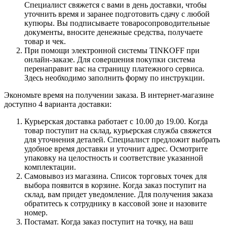
Специалист свяжется с вами в день доставки, чтобы
уточнить время и заранее подготовить сдачу с любой
купюры. Вы подписываете товаросопроводительные
документы, вносите денежные средства, получаете
товар и чек.
При помощи электронной системы TINKOFF при
онлайн-заказе. Для совершения покупки система
перенаправит вас на страницу платежного сервиса.
Здесь необходимо заполнить форму по инструкции.
Экономьте время на получении заказа. В интернет-магазине
доступно 4 варианта доставки:
Курьерская доставка работает с 10.00 до 19.00. Когда
товар поступит на склад, курьерская служба свяжется
для уточнения деталей. Специалист предложит выбрать
удобное время доставки и уточнит адрес. Осмотрите
упаковку на целостность и соответствие указанной
комплектации.
Самовывоз из магазина. Список торговых точек для
выбора появится в корзине. Когда заказ поступит на
склад, вам придет уведомление. Для получения заказа
обратитесь к сотруднику в кассовой зоне и назовите
номер.
Постамат. Когда заказ поступит на точку, на ваш