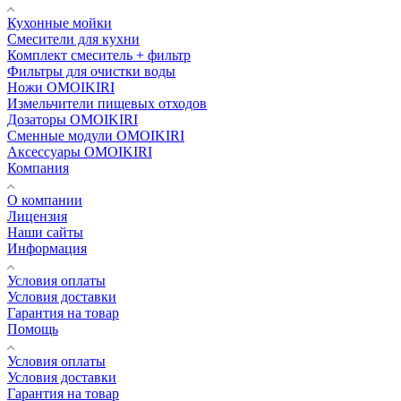
Кухонные мойки
Смесители для кухни
Комплект смеситель + фильтр
Фильтры для очистки воды
Ножи OMOIKIRI
Измельчители пищевых отходов
Дозаторы OMOIKIRI
Cменные модули OMOIKIRI
Аксессуары OMOIKIRI
Компания
О компании
Лицензия
Наши сайты
Информация
Условия оплаты
Условия доставки
Гарантия на товар
Помощь
Условия оплаты
Условия доставки
Гарантия на товар