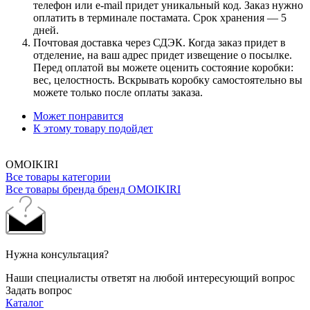
телефон или e-mail придет уникальный код. Заказ нужно
оплатить в терминале постамата. Срок хранения — 5
дней.
Почтовая доставка через СДЭК. Когда заказ придет в
отделение, на ваш адрес придет извещение о посылке.
Перед оплатой вы можете оценить состояние коробки:
вес, целостность. Вскрывать коробку самостоятельно вы
можете только после оплаты заказа.
Может понравится
К этому товару подойдет
OMOIKIRI
Все товары категории
Все товары бренда бренд OMOIKIRI
Нужна консультация?
Наши специалисты ответят на любой интересующий вопрос
Задать вопрос
Каталог