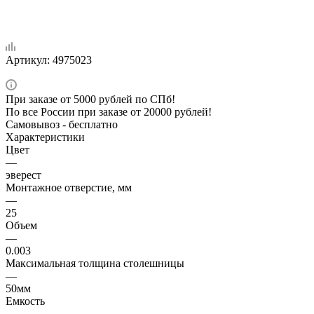
Артикул:
4975023
При заказе от 5000 рублей по СПб!
По все России при заказе от 20000 рублей!
Самовывоз - бесплатно
Характеристики
Цвет
—
эверест
Монтажное отверстие, мм
—
25
Объем
—
0.003
Максимальная толщина столешницы
—
50мм
Емкость
—