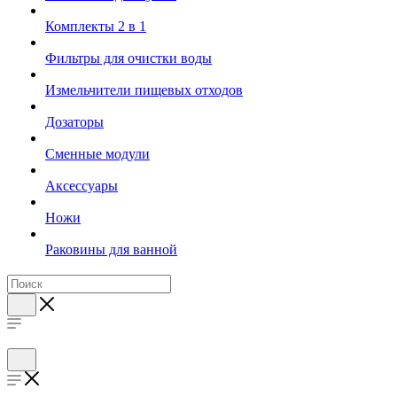
Комплекты 2 в 1
Фильтры для очистки воды
Измельчители пищевых отходов
Дозаторы
Cменные модули
Аксессуары
Ножи
Раковины для ванной