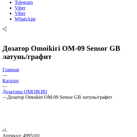
Telegram
Viber
Viber
WhatsApp
Дозатор Omoikiri OM-09 Sensor GB
латунь/графит
Главная
—
Каталог
—
Дозаторы OMOIKIRI
—
Дозатор Omoikiri OM-09 Sensor GB латунь/графит
Артикул:
4995101