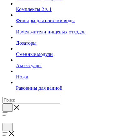
Комплекты 2 в 1
Фильтры для очистки воды
Измельчители пищевых отходов
Дозаторы
Cменные модули
Аксессуары
Ножи
Раковины для ванной