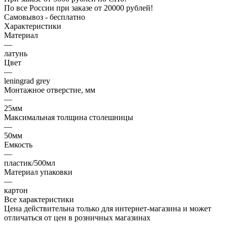
По все России при заказе от 20000 рублей!
Самовывоз - бесплатно
Характеристики
Материал
—
латунь
Цвет
—
leningrad grey
Монтажное отверстие, мм
—
25мм
Максимальная толщина столешницы
—
50мм
Емкость
—
пластик/500мл
Материал упаковки
—
картон
Все характеристики
Цена действительна только для интернет-магазина и может
отличаться от цен в розничных магазинах