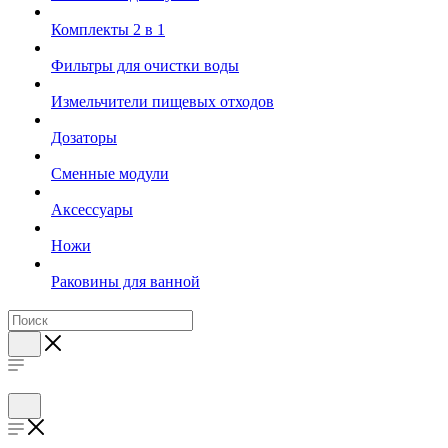
Комплекты 2 в 1
Фильтры для очистки воды
Измельчители пищевых отходов
Дозаторы
Cменные модули
Аксессуары
Ножи
Раковины для ванной