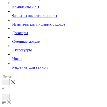
Комплекты 2 в 1
Фильтры для очистки воды
Измельчители пищевых отходов
Дозаторы
Cменные модули
Аксессуары
Ножи
Раковины для ванной