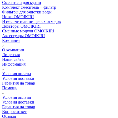
Смесители для кухни
Комплект смеситель + фильтр
Фильтры для очистки воды
Ножи OMOIKIRI
Измельчители пищевых отходов
Дозаторы OMOIKIRI
Cменные модули OMOIKIRI
Аксессуары OMOIKIRI
Компания
О компании
Лицензия
Наши сайты
Информация
Условия оплаты
Условия доставки
Гарантия на товар
Помощь
Условия оплаты
Условия доставки
Гарантия на товар
Вопрос-ответ
Обзоры