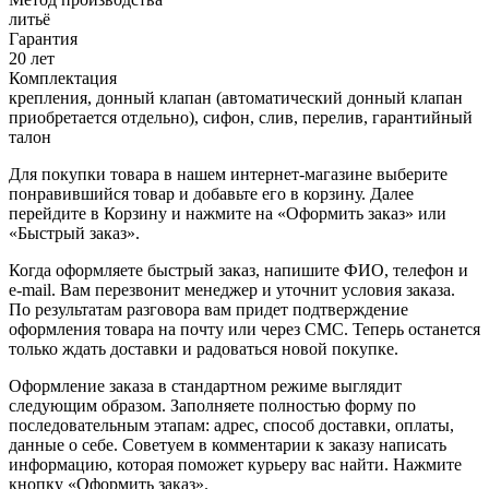
литьё
Гарантия
20 лет
Комплектация
крепления, донный клапан (автоматический донный клапан
приобретается отдельно), сифон, слив, перелив, гарантийный
талон
Для покупки товара в нашем интернет-магазине выберите
понравившийся товар и добавьте его в корзину. Далее
перейдите в Корзину и нажмите на «Оформить заказ» или
«Быстрый заказ».
Когда оформляете быстрый заказ, напишите ФИО, телефон и
e-mail. Вам перезвонит менеджер и уточнит условия заказа.
По результатам разговора вам придет подтверждение
оформления товара на почту или через СМС. Теперь останется
только ждать доставки и радоваться новой покупке.
Оформление заказа в стандартном режиме выглядит
следующим образом. Заполняете полностью форму по
последовательным этапам: адрес, способ доставки, оплаты,
данные о себе. Советуем в комментарии к заказу написать
информацию, которая поможет курьеру вас найти. Нажмите
кнопку «Оформить заказ».