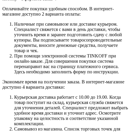
Оплачивайте покупки удобным способом. В интернет-
магазине доступно 2 варианта оплаты:
Наличные при самовывозе или доставке курьером.
Специалист свяжется с вами в день доставки, чтобы
уточнить время и заранее подготовить сдачу с любой
купюры. Вы подписываете товаросопроводительные
документы, вносите денежные средства, получаете
товар и чек.
При помощи электронной системы TINKOFF при
онлайн-заказе. Для совершения покупки система
перенаправит вас на страницу платежного сервиса.
Здесь необходимо заполнить форму по инструкции.
Экономьте время на получении заказа. В интернет-магазине
доступно 4 варианта доставки:
Курьерская доставка работает с 10.00 до 19.00. Когда
товар поступит на склад, курьерская служба свяжется
для уточнения деталей. Специалист предложит выбрать
удобное время доставки и уточнит адрес. Осмотрите
упаковку на целостность и соответствие указанной
комплектации.
Самовывоз из магазина. Список торговых точек для