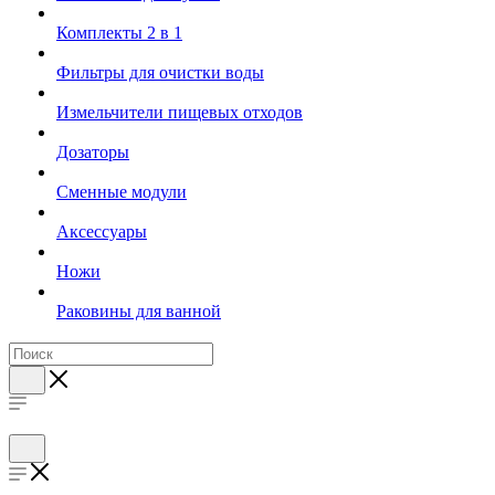
Комплекты 2 в 1
Фильтры для очистки воды
Измельчители пищевых отходов
Дозаторы
Cменные модули
Аксессуары
Ножи
Раковины для ванной