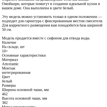
Омойкири, которые помогут в создании идеальной кухни в
вашем доме. Она выполнена в цвете белый.
Эту модель можно установить только в одном положении —
подходит для гарнитура с фиксированным местом смесителя.
Для корректного размещения вам понадобится база шириной
50 см.
Модель продается вместе с сифоном для отвода воды.
Наличие
На складе, шт
10+
Основные характеристики
Материал
Artceramic
Монтаж
интегрированная
Цвет
белый
Размеры
Ширина основной чаши, мм
462
Высота основной чаши, мм
382
Метод производства