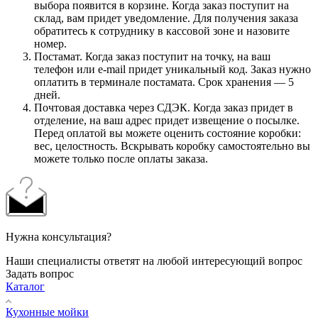
выбора появится в корзине. Когда заказ поступит на
склад, вам придет уведомление. Для получения заказа
обратитесь к сотруднику в кассовой зоне и назовите
номер.
Постамат. Когда заказ поступит на точку, на ваш
телефон или e-mail придет уникальный код. Заказ нужно
оплатить в терминале постамата. Срок хранения — 5
дней.
Почтовая доставка через СДЭК. Когда заказ придет в
отделение, на ваш адрес придет извещение о посылке.
Перед оплатой вы можете оценить состояние коробки:
вес, целостность. Вскрывать коробку самостоятельно вы
можете только после оплаты заказа.
Нужна консультация?
Наши специалисты ответят на любой интересующий вопрос
Задать вопрос
Каталог
Кухонные мойки