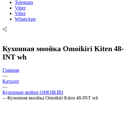
Telegram
Viber
Viber
WhatsApp
Кухонная моойка Omoikiri Kiten 48-
INT wh
Главная
—
Каталог
—
Кухонные мойки OMOIKIRI
—
Кухонная моойка Omoikiri Kiten 48-INT wh