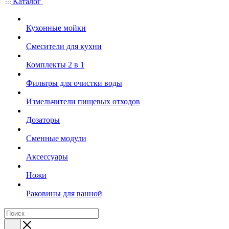
Каталог
Кухонные мойки
Смесители для кухни
Комплекты 2 в 1
Фильтры для очистки воды
Измельчители пищевых отходов
Дозаторы
Cменные модули
Аксессуары
Ножи
Раковины для ванной