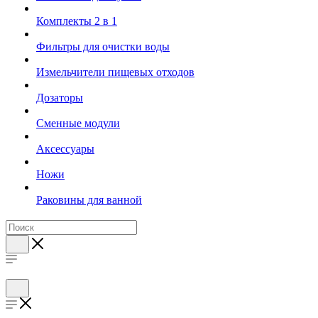
Комплекты 2 в 1
Фильтры для очистки воды
Измельчители пищевых отходов
Дозаторы
Cменные модули
Аксессуары
Ножи
Раковины для ванной