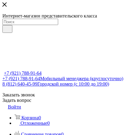
Интернет-магазин представительского класса
+7 (921) 788-91-64
+7 (921) 788-91-64
Мобильный менеджера (круглосуточно)
8 (812) 640-45-99
Городской номер (с 10:00 до 19:00)
Заказать звонок
Задать вопрос
Войти
Корзина
0
Отложенные
0
Сравнение товаров
0