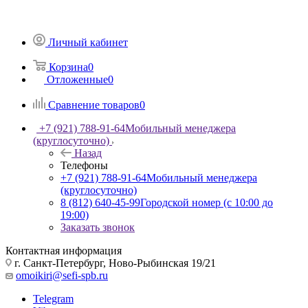
Личный кабинет
Корзина
0
Отложенные
0
Сравнение товаров
0
+7 (921) 788-91-64
Мобильный менеджера
(круглосуточно)
Назад
Телефоны
+7 (921) 788-91-64
Мобильный менеджера
(круглосуточно)
8 (812) 640-45-99
Городской номер (с 10:00 до
19:00)
Заказать звонок
Контактная информация
г. Санкт-Петербург, Ново-Рыбинская 19/21
omoikiri@sefi-spb.ru
Telegram