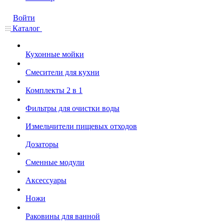
Войти
Каталог
Кухонные мойки
Смесители для кухни
Комплекты 2 в 1
Фильтры для очистки воды
Измельчители пищевых отходов
Дозаторы
Cменные модули
Аксессуары
Ножи
Раковины для ванной