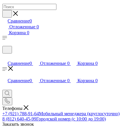
Сравнение
0
Отложенные
0
Корзина
0
Сравнение
0
Отложенные
0
Корзина
0
Сравнение
0
Отложенные
0
Корзина
0
Телефоны
+7 (921) 788-91-64
Мобильный менеджера (круглосуточно)
8 (812) 640-45-99
Городской номер (с 10:00 до 19:00)
Заказать звонок