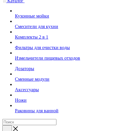
Каталог
Кухонные мойки
Смесители для кухни
Комплекты 2 в 1
Фильтры для очистки воды
Измельчители пищевых отходов
Дозаторы
Cменные модули
Аксессуары
Ножи
Раковины для ванной