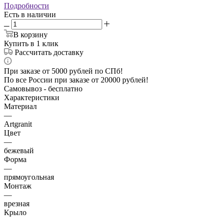
Подробности
Есть в наличии
В корзину
Купить в 1 клик
Рассчитать доставку
При заказе от 5000 рублей по СПб!
По все России при заказе от 20000 рублей!
Самовывоз - бесплатно
Характеристики
Материал
—
Artgranit
Цвет
—
бежевый
Форма
—
прямоугольная
Монтаж
—
врезная
Крыло