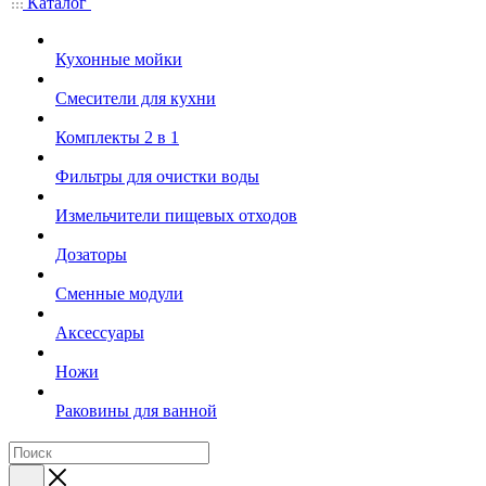
Каталог
Кухонные мойки
Смесители для кухни
Комплекты 2 в 1
Фильтры для очистки воды
Измельчители пищевых отходов
Дозаторы
Cменные модули
Аксессуары
Ножи
Раковины для ванной