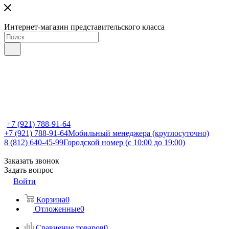
Интернет-магазин представительского класса
+7 (921) 788-91-64
+7 (921) 788-91-64
Мобильный менеджера (круглосуточно)
8 (812) 640-45-99
Городской номер (с 10:00 до 19:00)
Заказать звонок
Задать вопрос
Войти
Корзина
0
Отложенные
0
Сравнение товаров
0