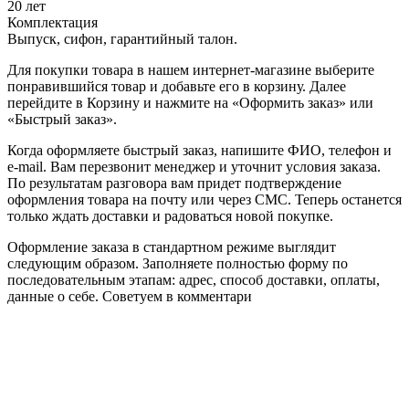
20 лет
Комплектация
Выпуск, сифон, гарантийный талон.
Для покупки товара в нашем интернет-магазине выберите
понравившийся товар и добавьте его в корзину. Далее
перейдите в Корзину и нажмите на «Оформить заказ» или
«Быстрый заказ».
Когда оформляете быстрый заказ, напишите ФИО, телефон и
e-mail. Вам перезвонит менеджер и уточнит условия заказа.
По результатам разговора вам придет подтверждение
оформления товара на почту или через СМС. Теперь останется
только ждать доставки и радоваться новой покупке.
Оформление заказа в стандартном режиме выглядит
следующим образом. Заполняете полностью форму по
последовательным этапам: адрес, способ доставки, оплаты,
данные о себе. Советуем в комментари