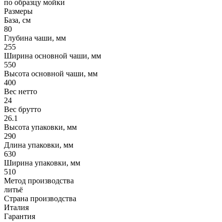
по образцу мойки
Размеры
База, см
80
Глубина чаши, мм
255
Ширина основной чаши, мм
550
Высота основной чаши, мм
400
Вес нетто
24
Вес брутто
26.1
Высота упаковки, мм
290
Длина упаковки, мм
630
Ширина упаковки, мм
510
Метод производства
литьё
Страна производства
Италия
Гарантия