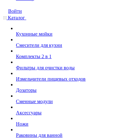
Войти
Каталог
Кухонные мойки
Смесители для кухни
Комплекты 2 в 1
Фильтры для очистки воды
Измельчители пищевых отходов
Дозаторы
Cменные модули
Аксессуары
Ножи
Раковины для ванной