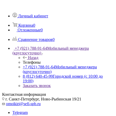
Личный кабинет
Корзина
0
Отложенные
0
Сравнение товаров
0
+7 (921) 788-91-64
Мобильный менеджера
(круглосуточно)
Назад
Телефоны
+7 (921) 788-91-64
Мобильный менеджера
(круглосуточно)
8 (812) 640-45-99
Городской номер (с 10:00 до
19:00)
Заказать звонок
Контактная информация
г. Санкт-Петербург, Ново-Рыбинская 19/21
omoikiri@sefi-spb.ru
Telegram