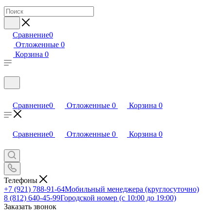
Сравнение
0
Отложенные
0
Корзина
0
Сравнение
0
Отложенные
0
Корзина
0
Сравнение
0
Отложенные
0
Корзина
0
Телефоны
+7 (921) 788-91-64
Мобильный менеджера (круглосуточно)
8 (812) 640-45-99
Городской номер (с 10:00 до 19:00)
Заказать звонок