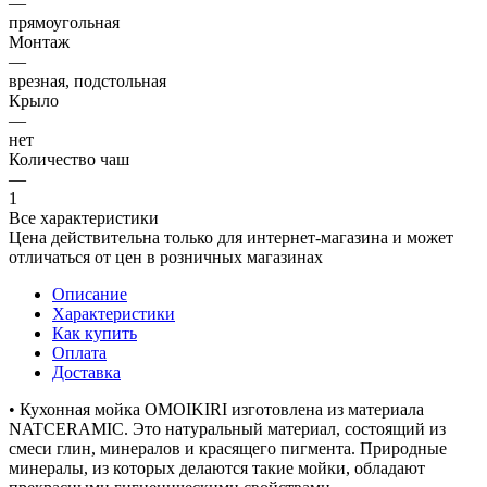
—
прямоугольная
Монтаж
—
врезная, подстольная
Крыло
—
нет
Количество чаш
—
1
Все характеристики
Цена действительна только для интернет-магазина и может
отличаться от цен в розничных магазинах
Описание
Характеристики
Как купить
Оплата
Доставка
• Кухонная мойка OMOIKIRI изготовлена из материала
NATCERAMIC. Это натуральный материал, состоящий из
смеси глин, минералов и красящего пигмента. Природные
минералы, из которых делаются такие мойки, обладают