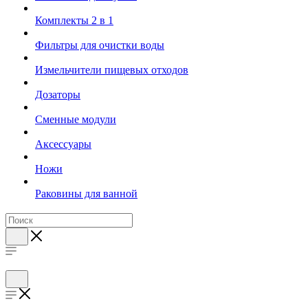
Комплекты 2 в 1
Фильтры для очистки воды
Измельчители пищевых отходов
Дозаторы
Cменные модули
Аксессуары
Ножи
Раковины для ванной