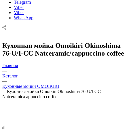
Telegram
Viber
Viber
WhatsApp
Кухонная мойка Omoikiri Okinoshima
76-U/I-CC Natceramic/cappuccino coffee
Главная
—
Каталог
—
Кухонные мойки OMOIKIRI
—
Кухонная мойка Omoikiri Okinoshima 76-U/I-CC
Natceramic/cappuccino coffee