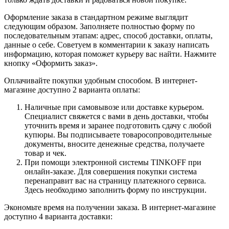
Оформление заказа в стандартном режиме выглядит
следующим образом. Заполняете полностью форму по
последовательным этапам: адрес, способ доставки, оплаты,
данные о себе. Советуем в комментарии к заказу написать
информацию, которая поможет курьеру вас найти. Нажмите
кнопку «Оформить заказ».
Оплачивайте покупки удобным способом. В интернет-
магазине доступно 2 варианта оплаты:
Наличные при самовывозе или доставке курьером.
Специалист свяжется с вами в день доставки, чтобы
уточнить время и заранее подготовить сдачу с любой
купюры. Вы подписываете товаросопроводительные
документы, вносите денежные средства, получаете
товар и чек.
При помощи электронной системы TINKOFF при
онлайн-заказе. Для совершения покупки система
перенаправит вас на страницу платежного сервиса.
Здесь необходимо заполнить форму по инструкции.
Экономьте время на получении заказа. В интернет-магазине
доступно 4 варианта доставки: