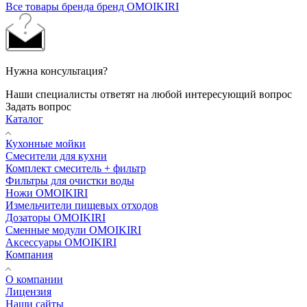
Все товары бренда бренд OMOIKIRI
Нужна консультация?
Наши специалисты ответят на любой интересующий вопрос
Задать вопрос
Каталог
Кухонные мойки
Смесители для кухни
Комплект смеситель + фильтр
Фильтры для очистки воды
Ножи OMOIKIRI
Измельчители пищевых отходов
Дозаторы OMOIKIRI
Cменные модули OMOIKIRI
Аксессуары OMOIKIRI
Компания
О компании
Лицензия
Наши сайты