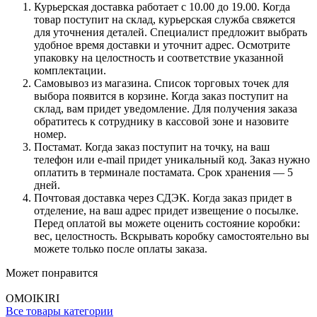
Курьерская доставка работает с 10.00 до 19.00. Когда
товар поступит на склад, курьерская служба свяжется
для уточнения деталей. Специалист предложит выбрать
удобное время доставки и уточнит адрес. Осмотрите
упаковку на целостность и соответствие указанной
комплектации.
Самовывоз из магазина. Список торговых точек для
выбора появится в корзине. Когда заказ поступит на
склад, вам придет уведомление. Для получения заказа
обратитесь к сотруднику в кассовой зоне и назовите
номер.
Постамат. Когда заказ поступит на точку, на ваш
телефон или e-mail придет уникальный код. Заказ нужно
оплатить в терминале постамата. Срок хранения — 5
дней.
Почтовая доставка через СДЭК. Когда заказ придет в
отделение, на ваш адрес придет извещение о посылке.
Перед оплатой вы можете оценить состояние коробки:
вес, целостность. Вскрывать коробку самостоятельно вы
можете только после оплаты заказа.
Может понравится
OMOIKIRI
Все товары категории