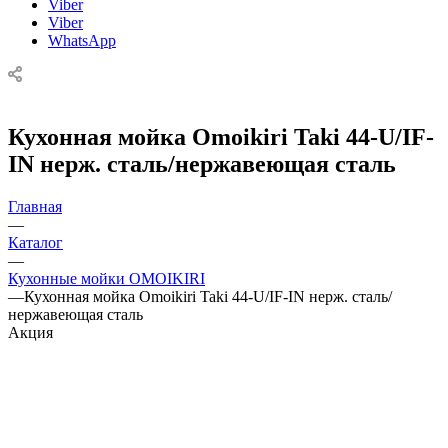
Viber
Viber
WhatsApp
Кухонная мойка Omoikiri Taki 44-U/IF-
IN нерж. сталь/нержавеющая сталь
Главная
—
Каталог
—
Кухонные мойки OMOIKIRI
—
Кухонная мойка Omoikiri Taki 44-U/IF-IN нерж. сталь/
нержавеющая сталь
Акция