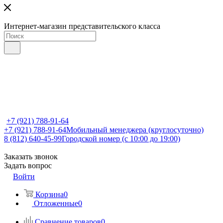
Интернет-магазин представительского класса
+7 (921) 788-91-64
+7 (921) 788-91-64
Мобильный менеджера (круглосуточно)
8 (812) 640-45-99
Городской номер (с 10:00 до 19:00)
Заказать звонок
Задать вопрос
Войти
Корзина
0
Отложенные
0
Сравнение товаров
0