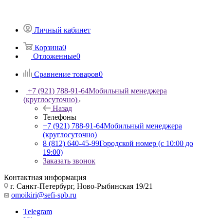
Личный кабинет
Корзина
0
Отложенные
0
Сравнение товаров
0
+7 (921) 788-91-64
Мобильный менеджера
(круглосуточно)
Назад
Телефоны
+7 (921) 788-91-64
Мобильный менеджера
(круглосуточно)
8 (812) 640-45-99
Городской номер (с 10:00 до
19:00)
Заказать звонок
Контактная информация
г. Санкт-Петербург, Ново-Рыбинская 19/21
omoikiri@sefi-spb.ru
Telegram