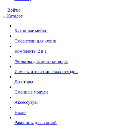
Войти
Каталог
Кухонные мойки
Смесители для кухни
Комплекты 2 в 1
Фильтры для очистки воды
Измельчители пищевых отходов
Дозаторы
Cменные модули
Аксессуары
Ножи
Раковины для ванной