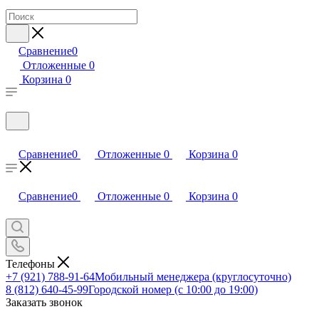
Сравнение
0
Отложенные
0
Корзина
0
Сравнение
0
Отложенные
0
Корзина
0
Сравнение
0
Отложенные
0
Корзина
0
Телефоны
+7 (921) 788-91-64
Мобильный менеджера (круглосуточно)
8 (812) 640-45-99
Городской номер (с 10:00 до 19:00)
Заказать звонок