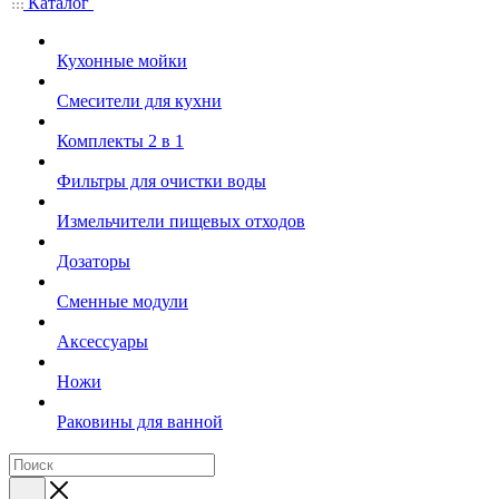
Каталог
Кухонные мойки
Смесители для кухни
Комплекты 2 в 1
Фильтры для очистки воды
Измельчители пищевых отходов
Дозаторы
Cменные модули
Аксессуары
Ножи
Раковины для ванной