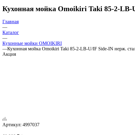
Кухонная мойка Omoikiri Taki 85-2-LB-
Главная
—
Каталог
—
Кухонные мойки OMOIKIRI
—
Кухонная мойка Omoikiri Taki 85-2-LB-U/IF Side-IN нерж. ст
Акция
Артикул:
4997037