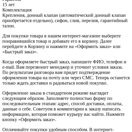
15 лет
Комплектация
Крепления, донный клапан (автоматический донный клапан
приобретается отдельно), сифон, слив, перелив, гарантийный
талон.
Для покупки товара в нашем интернет-магазине выберите
понравившийся товар и добавьте его в корзину. Далее
перейдите в Корзину и нажмите на «Оформить заказ» или
«Быстрый заказ».
Когда оформляете быстрый заказ, напишите ФИО, телефон и
e-mail. Вам перезвонит менеджер и уточнит условия заказа.
По результатам разговора вам придет подтверждение
оформления товара на почту или через СМС. Теперь останется
только ждать доставки и радоваться новой покупке.
Оформление заказа в стандартном режиме выглядит
следующим образом. Заполняете полностью форму по
последовательным этапам: адрес, способ доставки, оплаты,
данные о себе. Советуем в комментарии к заказу написать
информацию, которая поможет курьеру вас найти. Нажмите
кнопку «Оформить заказ».
Оплачивайте покупки удобным способом. В интернет-