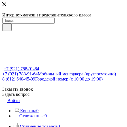
Интернет-магазин представительского класса
+7 (921) 788-91-64
+7 (921) 788-91-64
Мобильный менеджера (круглосуточно)
8 (812) 640-45-99
Городской номер (с 10:00 до 19:00)
Заказать звонок
Задать вопрос
Войти
Корзина
0
Отложенные
0
Сравнение товаров
0