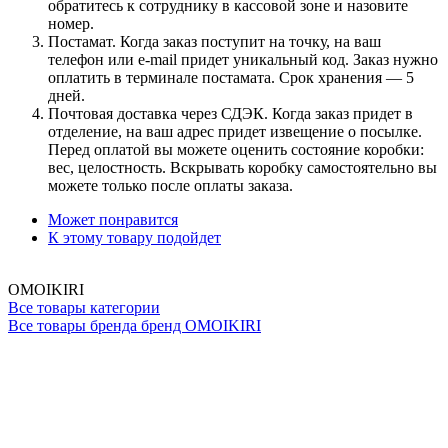
обратитесь к сотруднику в кассовой зоне и назовите
номер.
Постамат. Когда заказ поступит на точку, на ваш
телефон или e-mail придет уникальный код. Заказ нужно
оплатить в терминале постамата. Срок хранения — 5
дней.
Почтовая доставка через СДЭК. Когда заказ придет в
отделение, на ваш адрес придет извещение о посылке.
Перед оплатой вы можете оценить состояние коробки:
вес, целостность. Вскрывать коробку самостоятельно вы
можете только после оплаты заказа.
Может понравится
К этому товару подойдет
OMOIKIRI
Все товары категории
Все товары бренда бренд OMOIKIRI