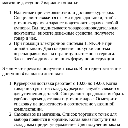
магазине доступно 2 варианта оплаты:
Наличные при самовывозе или доставке курьером.
Специалист свяжется с вами в день доставки, чтобы
уточнить время и заранее подготовить сдачу с любой
купюры. Вы подписываете товаросопроводительные
документы, вносите денежные средства, получаете
товар и чек.
При помощи электронной системы TINKOFF при
онлайн-заказе. Для совершения покупки система
перенаправит вас на страницу платежного сервиса.
Здесь необходимо заполнить форму по инструкции.
Экономьте время на получении заказа. В интернет-магазине
доступно 4 варианта доставки:
Курьерская доставка работает с 10.00 до 19.00. Когда
товар поступит на склад, курьерская служба свяжется
для уточнения деталей. Специалист предложит выбрать
удобное время доставки и уточнит адрес. Осмотрите
упаковку на целостность и соответствие указанной
комплектации.
Самовывоз из магазина. Список торговых точек для
выбора появится в корзине. Когда заказ поступит на
склад, вам придет уведомление. Для получения заказа