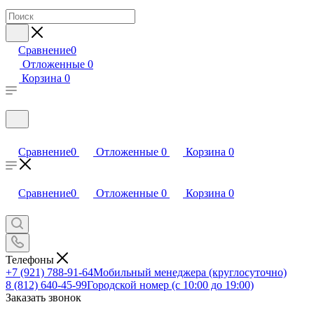
Сравнение
0
Отложенные
0
Корзина
0
Сравнение
0
Отложенные
0
Корзина
0
Сравнение
0
Отложенные
0
Корзина
0
Телефоны
+7 (921) 788-91-64
Мобильный менеджера (круглосуточно)
8 (812) 640-45-99
Городской номер (с 10:00 до 19:00)
Заказать звонок