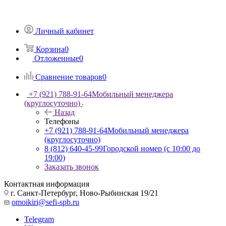
Личный кабинет
Корзина
0
Отложенные
0
Сравнение товаров
0
+7 (921) 788-91-64
Мобильный менеджера
(круглосуточно)
Назад
Телефоны
+7 (921) 788-91-64
Мобильный менеджера
(круглосуточно)
8 (812) 640-45-99
Городской номер (с 10:00 до
19:00)
Заказать звонок
Контактная информация
г. Санкт-Петербург, Ново-Рыбинская 19/21
omoikiri@sefi-spb.ru
Telegram