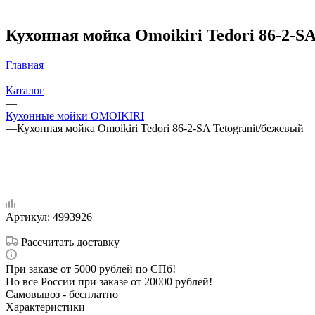
Кухонная мойка Omoikiri Tedori 86-2-SA
Главная
—
Каталог
—
Кухонные мойки OMOIKIRI
—
Кухонная мойка Omoikiri Tedori 86-2-SA Tetogranit/бежевый
Артикул:
4993926
Рассчитать доставку
При заказе от 5000 рублей по СПб!
По все России при заказе от 20000 рублей!
Самовывоз - бесплатно
Характеристики