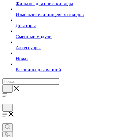
Фильтры для очистки воды
Измельчители пищевых отходов
Дозаторы
Cменные модули
Аксессуары
Ножи
Раковины для ванной