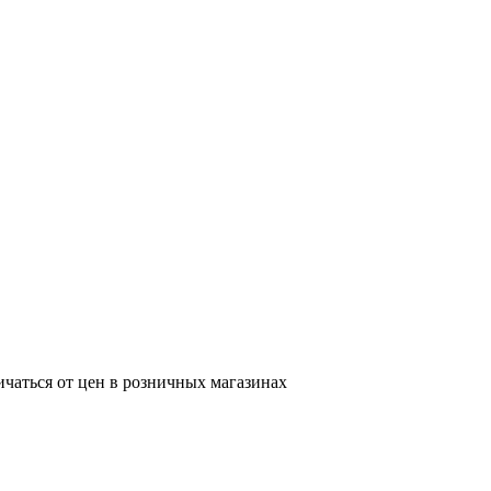
ичаться от цен в розничных магазинах