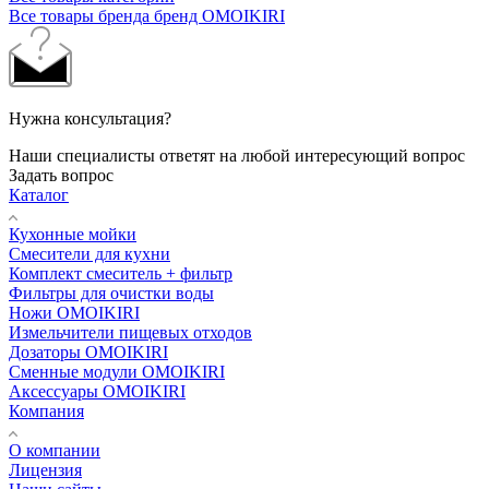
Все товары бренда бренд OMOIKIRI
Нужна консультация?
Наши специалисты ответят на любой интересующий вопрос
Задать вопрос
Каталог
Кухонные мойки
Смесители для кухни
Комплект смеситель + фильтр
Фильтры для очистки воды
Ножи OMOIKIRI
Измельчители пищевых отходов
Дозаторы OMOIKIRI
Cменные модули OMOIKIRI
Аксессуары OMOIKIRI
Компания
О компании
Лицензия