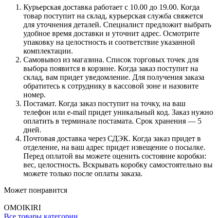
Курьерская доставка работает с 10.00 до 19.00. Когда
товар поступит на склад, курьерская служба свяжется
для уточнения деталей. Специалист предложит выбрать
удобное время доставки и уточнит адрес. Осмотрите
упаковку на целостность и соответствие указанной
комплектации.
Самовывоз из магазина. Список торговых точек для
выбора появится в корзине. Когда заказ поступит на
склад, вам придет уведомление. Для получения заказа
обратитесь к сотруднику в кассовой зоне и назовите
номер.
Постамат. Когда заказ поступит на точку, на ваш
телефон или e-mail придет уникальный код. Заказ нужно
оплатить в терминале постамата. Срок хранения — 5
дней.
Почтовая доставка через СДЭК. Когда заказ придет в
отделение, на ваш адрес придет извещение о посылке.
Перед оплатой вы можете оценить состояние коробки:
вес, целостность. Вскрывать коробку самостоятельно вы
можете только после оплаты заказа.
Может понравится
OMOIKIRI
Все товары категории