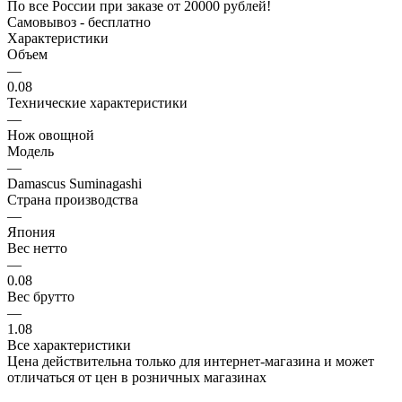
По все России при заказе от 20000 рублей!
Самовывоз - бесплатно
Характеристики
Объем
—
0.08
Технические характеристики
—
Нож овощной
Модель
—
Damascus Suminagashi
Страна производства
—
Япония
Вес нетто
—
0.08
Вес брутто
—
1.08
Все характеристики
Цена действительна только для интернет-магазина и может
отличаться от цен в розничных магазинах