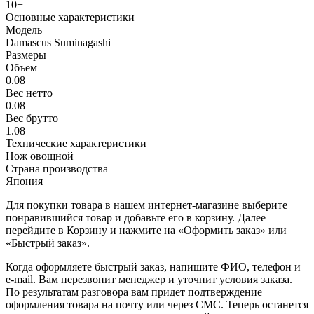
10+
Основные характеристики
Модель
Damascus Suminagashi
Размеры
Объем
0.08
Вес нетто
0.08
Вес брутто
1.08
Технические характеристики
Нож овощной
Страна производства
Япония
Для покупки товара в нашем интернет-магазине выберите
понравившийся товар и добавьте его в корзину. Далее
перейдите в Корзину и нажмите на «Оформить заказ» или
«Быстрый заказ».
Когда оформляете быстрый заказ, напишите ФИО, телефон и
e-mail. Вам перезвонит менеджер и уточнит условия заказа.
По результатам разговора вам придет подтверждение
оформления товара на почту или через СМС. Теперь останется