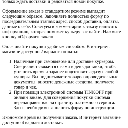
только ждать доставки и радоваться новой покупке.
Оформление заказа в стандартном режиме выглядит
следующим образом. Заполняете полностью форму по
последовательным этапам: адрес, способ доставки, оплаты,
данные о себе. Советуем в комментарии к заказу написать
информацию, которая поможет курьеру вас найти. Нажмите
кнопку «Оформить заказ».
Оплачивайте покупки удобным способом. В интернет-
магазине доступно 2 варианта оплаты:
Наличные при самовывозе или доставке курьером.
Специалист свяжется с вами в день доставки, чтобы
уточнить время и заранее подготовить сдачу с любой
купюры. Вы подписываете товаросопроводительные
документы, вносите денежные средства, получаете
товар и чек.
При помощи электронной системы TINKOFF при
онлайн-заказе. Для совершения покупки система
перенаправит вас на страницу платежного сервиса.
Здесь необходимо заполнить форму по инструкции.
Экономьте время на получении заказа. В интернет-магазине
доступно 4 варианта доставки: