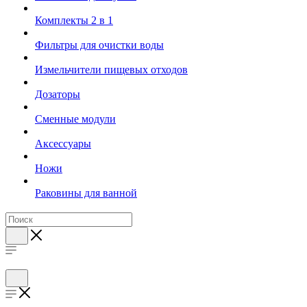
Комплекты 2 в 1
Фильтры для очистки воды
Измельчители пищевых отходов
Дозаторы
Cменные модули
Аксессуары
Ножи
Раковины для ванной