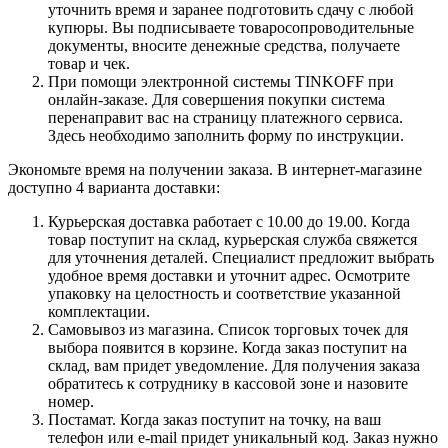
уточнить время и заранее подготовить сдачу с любой
купюры. Вы подписываете товаросопроводительные
документы, вносите денежные средства, получаете
товар и чек.
При помощи электронной системы TINKOFF при
онлайн-заказе. Для совершения покупки система
перенаправит вас на страницу платежного сервиса.
Здесь необходимо заполнить форму по инструкции.
Экономьте время на получении заказа. В интернет-магазине
доступно 4 варианта доставки:
Курьерская доставка работает с 10.00 до 19.00. Когда
товар поступит на склад, курьерская служба свяжется
для уточнения деталей. Специалист предложит выбрать
удобное время доставки и уточнит адрес. Осмотрите
упаковку на целостность и соответствие указанной
комплектации.
Самовывоз из магазина. Список торговых точек для
выбора появится в корзине. Когда заказ поступит на
склад, вам придет уведомление. Для получения заказа
обратитесь к сотруднику в кассовой зоне и назовите
номер.
Постамат. Когда заказ поступит на точку, на ваш
телефон или e-mail придет уникальный код. Заказ нужно