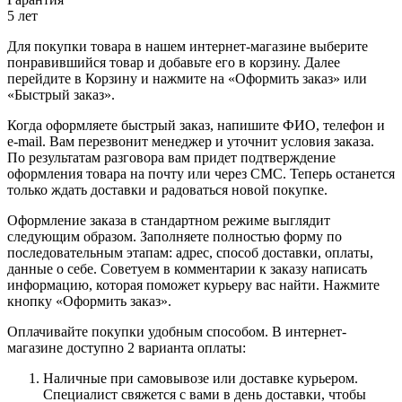
5 лет
Для покупки товара в нашем интернет-магазине выберите
понравившийся товар и добавьте его в корзину. Далее
перейдите в Корзину и нажмите на «Оформить заказ» или
«Быстрый заказ».
Когда оформляете быстрый заказ, напишите ФИО, телефон и
e-mail. Вам перезвонит менеджер и уточнит условия заказа.
По результатам разговора вам придет подтверждение
оформления товара на почту или через СМС. Теперь останется
только ждать доставки и радоваться новой покупке.
Оформление заказа в стандартном режиме выглядит
следующим образом. Заполняете полностью форму по
последовательным этапам: адрес, способ доставки, оплаты,
данные о себе. Советуем в комментарии к заказу написать
информацию, которая поможет курьеру вас найти. Нажмите
кнопку «Оформить заказ».
Оплачивайте покупки удобным способом. В интернет-
магазине доступно 2 варианта оплаты:
Наличные при самовывозе или доставке курьером.
Специалист свяжется с вами в день доставки, чтобы