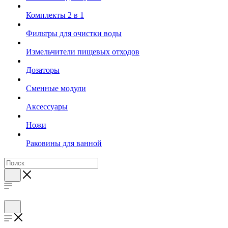
Комплекты 2 в 1
Фильтры для очистки воды
Измельчители пищевых отходов
Дозаторы
Cменные модули
Аксессуары
Ножи
Раковины для ванной