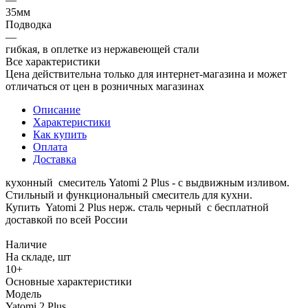
35мм
Подводка
—
гибкая, в оплетке из нержавеющей стали
Все характеристики
Цена действительна только для интернет-магазина и может
отличаться от цен в розничных магазинах
Описание
Характеристики
Как купить
Оплата
Доставка
кухонный смеситель Yatomi 2 Plus - с выдвижным изливом.
Стильный и функциональный смеситель для кухни.
Купить Yatomi 2 Plus нерж. сталь черный с бесплатной
доставкой по всей России
Наличие
На складе, шт
10+
Основные характеристики
Модель
Yatomi 2 Plus