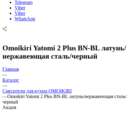
Telegram
Viber
Viber
WhatsApp
Omoikiri Yatomi 2 Plus BN-BL латунь/
нержавеющая сталь/черный
Главная
—
Каталог
—
Смесители для кухни OMOIKIRI
—
Omoikiri Yatomi 2 Plus BN-BL латунь/нержавеющая сталь/
черный
Акция