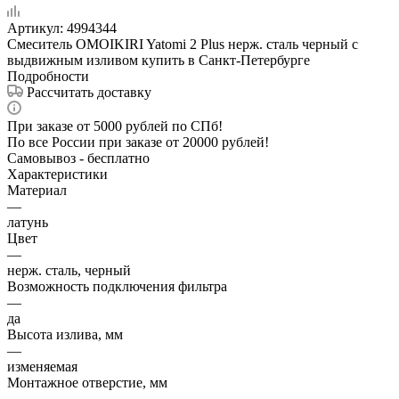
Артикул:
4994344
Смеситель OMOIKIRI Yatomi 2 Plus нерж. сталь черный с
выдвижным изливом купить в Санкт-Петербурге
Подробности
Рассчитать доставку
При заказе от 5000 рублей по СПб!
По все России при заказе от 20000 рублей!
Самовывоз - бесплатно
Характеристики
Материал
—
латунь
Цвет
—
нерж. сталь, черный
Возможность подключения фильтра
—
да
Высота излива, мм
—
изменяемая
Монтажное отверстие, мм
—