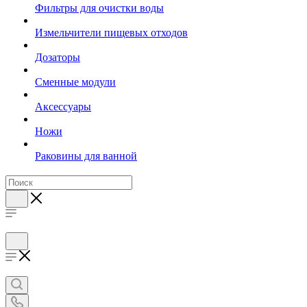
Фильтры для очистки воды
Измельчители пищевых отходов
Дозаторы
Cменные модули
Аксессуары
Ножи
Раковины для ванной