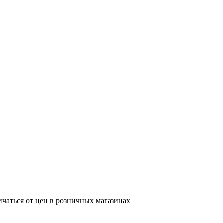
ичаться от цен в розничных магазинах