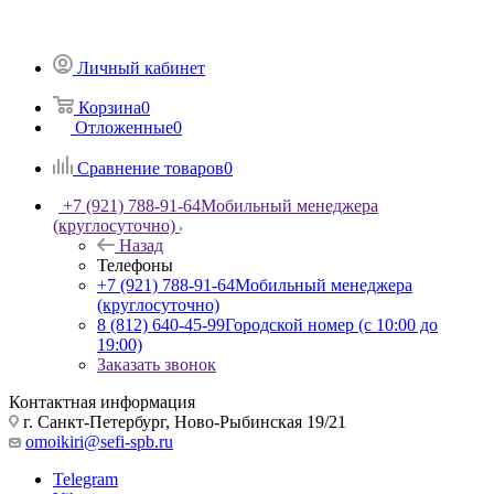
Личный кабинет
Корзина
0
Отложенные
0
Сравнение товаров
0
+7 (921) 788-91-64
Мобильный менеджера
(круглосуточно)
Назад
Телефоны
+7 (921) 788-91-64
Мобильный менеджера
(круглосуточно)
8 (812) 640-45-99
Городской номер (с 10:00 до
19:00)
Заказать звонок
Контактная информация
г. Санкт-Петербург, Ново-Рыбинская 19/21
omoikiri@sefi-spb.ru
Telegram