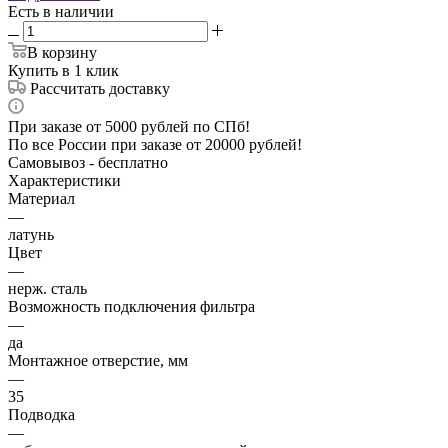
Есть в наличии
В корзину
Купить в 1 клик
Рассчитать доставку
При заказе от 5000 рублей по СПб!
По все России при заказе от 20000 рублей!
Самовывоз - бесплатно
Характеристики
Материал
—
латунь
Цвет
—
нерж. сталь
Возможность подключения фильтра
—
да
Монтажное отверстие, мм
—
35
Подводка
—