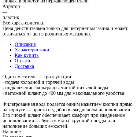
гибкая, в оплетке из нержавеющей стали
Аэратор
—
пластик
Все характеристики
Цена действительна только для интернет-магазина и может
отличаться от цен в розничных магазинах
Описание
Характеристики
Как купить
Оплата
Доставка
Один смеситель — три функции:
- подача холодной и горячей воды
- подключение фильтра для чистой питьевой воды
- вытяжной шланг до 400 мм для максимального удобства
Фильтрованная вода подаётся одним нажатием кнопки прямо
на корпусе — просто и удобно в ежедневном использовании.
Его гибкий шланг обеспечивает комфорт при ежедневном
использовании — будь то мытьё крупной посуды или
наполнение больших ёмкостей.
Наличие