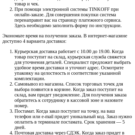
товар и чек.
При помощи электронной системы TINKOFF при
онлайн-заказе. Для совершения покупки система
перенаправит вас на страницу платежного сервиса.
Здесь необходимо заполнить форму по инструкции.
Экономьте время на получении заказа. В интернет-магазине
доступно 4 варианта доставки:
Курьерская доставка работает с 10.00 до 19.00. Когда
товар поступит на склад, курьерская служба свяжется
для уточнения деталей. Специалист предложит выбрать
удобное время доставки и уточнит адрес. Осмотрите
упаковку на целостность и соответствие указанной
комплектации.
Самовывоз из магазина. Список торговых точек для
выбора появится в корзине. Когда заказ поступит на
склад, вам придет уведомление. Для получения заказа
обратитесь к сотруднику в кассовой зоне и назовите
номер.
Постамат. Когда заказ поступит на точку, на ваш
телефон или e-mail придет уникальный код. Заказ нужно
оплатить в терминале постамата. Срок хранения — 5
дней.
Почтовая доставка через СДЭК. Когда заказ придет в