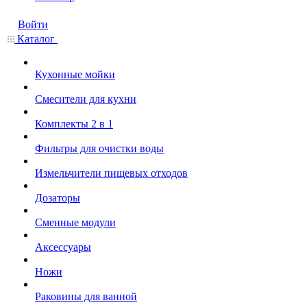
Войти
Каталог
Кухонные мойки
Смесители для кухни
Комплекты 2 в 1
Фильтры для очистки воды
Измельчители пищевых отходов
Дозаторы
Cменные модули
Аксессуары
Ножи
Раковины для ванной