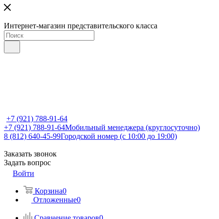
Интернет-магазин представительского класса
+7 (921) 788-91-64
+7 (921) 788-91-64
Мобильный менеджера (круглосуточно)
8 (812) 640-45-99
Городской номер (с 10:00 до 19:00)
Заказать звонок
Задать вопрос
Войти
Корзина
0
Отложенные
0
Сравнение товаров
0