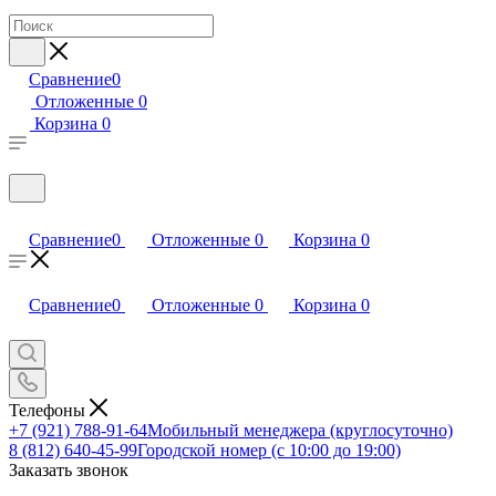
Сравнение
0
Отложенные
0
Корзина
0
Сравнение
0
Отложенные
0
Корзина
0
Сравнение
0
Отложенные
0
Корзина
0
Телефоны
+7 (921) 788-91-64
Мобильный менеджера (круглосуточно)
8 (812) 640-45-99
Городской номер (с 10:00 до 19:00)
Заказать звонок