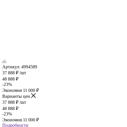
Артикул:
4994589
37 888
₽
/шт
48 888
₽
-
23
%
Экономия
11 000
₽
Варианты цен
37 888
₽
/шт
48 888
₽
-
23
%
Экономия
11 000
₽
Подробности