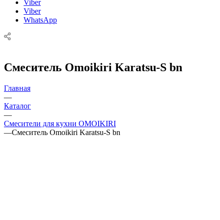
Viber
Viber
WhatsApp
Смеситель Omoikiri Karatsu-S bn
Главная
—
Каталог
—
Смесители для кухни OMOIKIRI
—
Смеситель Omoikiri Karatsu-S bn