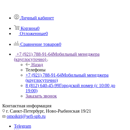
Личный кабинет
Корзина
0
Отложенные
0
Сравнение товаров
0
+7 (921) 788-91-64
Мобильный менеджера
(круглосуточно)
Назад
Телефоны
+7 (921) 788-91-64
Мобильный менеджера
(круглосуточно)
8 (812) 640-45-99
Городской номер (с 10:00 до
19:00)
Заказать звонок
Контактная информация
г. Санкт-Петербург, Ново-Рыбинская 19/21
omoikiri@sefi-spb.ru
Telegram