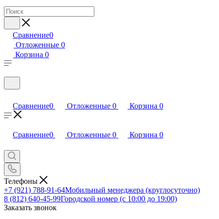
Сравнение
0
Отложенные
0
Корзина
0
Сравнение
0
Отложенные
0
Корзина
0
Сравнение
0
Отложенные
0
Корзина
0
Телефоны
+7 (921) 788-91-64
Мобильный менеджера (круглосуточно)
8 (812) 640-45-99
Городской номер (с 10:00 до 19:00)
Заказать звонок