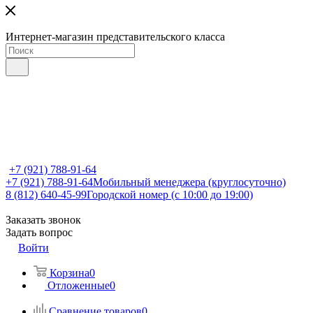
Интернет-магазин представительского класса
+7 (921) 788-91-64
+7 (921) 788-91-64
Мобильный менеджера (круглосуточно)
8 (812) 640-45-99
Городской номер (с 10:00 до 19:00)
Заказать звонок
Задать вопрос
Войти
Корзина
0
Отложенные
0
Сравнение товаров
0