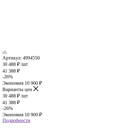
Артикул:
4994550
30 488
₽
/шт
41 388
₽
-
26
%
Экономия
10 900
₽
Варианты цен
30 488
₽
/шт
41 388
₽
-
26
%
Экономия
10 900
₽
Подробности