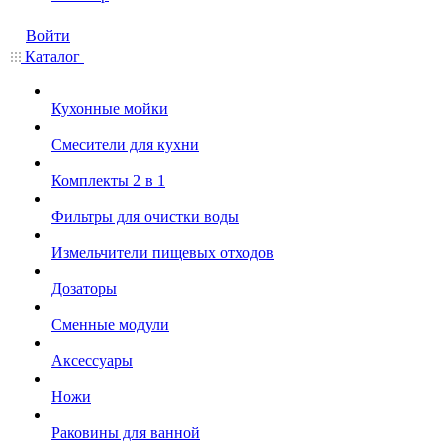
Войти
Каталог
Кухонные мойки
Смесители для кухни
Комплекты 2 в 1
Фильтры для очистки воды
Измельчители пищевых отходов
Дозаторы
Cменные модули
Аксессуары
Ножи
Раковины для ванной