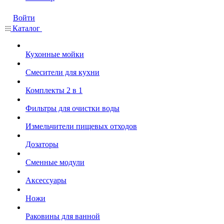
Войти
Каталог
Кухонные мойки
Смесители для кухни
Комплекты 2 в 1
Фильтры для очистки воды
Измельчители пищевых отходов
Дозаторы
Cменные модули
Аксессуары
Ножи
Раковины для ванной