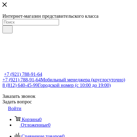
Интернет-магазин представительского класса
+7 (921) 788-91-64
+7 (921) 788-91-64
Мобильный менеджера (круглосуточно)
8 (812) 640-45-99
Городской номер (с 10:00 до 19:00)
Заказать звонок
Задать вопрос
Войти
Корзина
0
Отложенные
0
Сравнение товаров
0