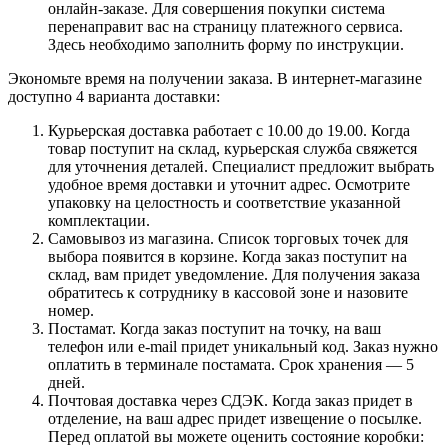
онлайн-заказе. Для совершения покупки система
перенаправит вас на страницу платежного сервиса.
Здесь необходимо заполнить форму по инструкции.
Экономьте время на получении заказа. В интернет-магазине
доступно 4 варианта доставки:
Курьерская доставка работает с 10.00 до 19.00. Когда
товар поступит на склад, курьерская служба свяжется
для уточнения деталей. Специалист предложит выбрать
удобное время доставки и уточнит адрес. Осмотрите
упаковку на целостность и соответствие указанной
комплектации.
Самовывоз из магазина. Список торговых точек для
выбора появится в корзине. Когда заказ поступит на
склад, вам придет уведомление. Для получения заказа
обратитесь к сотруднику в кассовой зоне и назовите
номер.
Постамат. Когда заказ поступит на точку, на ваш
телефон или e-mail придет уникальный код. Заказ нужно
оплатить в терминале постамата. Срок хранения — 5
дней.
Почтовая доставка через СДЭК. Когда заказ придет в
отделение, на ваш адрес придет извещение о посылке.
Перед оплатой вы можете оценить состояние коробки: