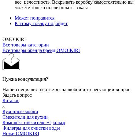
вес, целостность. Вскрывать коробку самостоятельно вы
можете только после оплаты заказа.
Может понравится
К этому товару подойдет
OMOIKIRI
Все товары категории
Все товары бренда бренд OMOIKIRI
Нужна консультация?
Наши специалисты ответят на любой интересующий вопрос
Задать вопрос
Каталог
Кухонные мойки
Смесители для кухни
Комплект смеситель + фильтр
Фильтры для очистки воды
Ножи OMOIKIRI