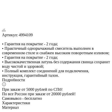
Артикул:
4994109
• Гарантия на покрытие - 2 года;
• Практичный однорычажный смеситель выполнен в
современном стиле и снабжен высоким поворотным изливом;
• Гарантия на покрытие - 2 года;
• Высококачественная латунь без содержания свинца сохранит
воду чистой и здоровой;
• Полный комплект соединений для подключения,
инструкция, гарантийный талон.
Подробности
При заказе от 5000 рублей по СПб!
По все России при заказе от 20000 рублей!
Самовывоз - бесплатно
Характеристики
Материал
—