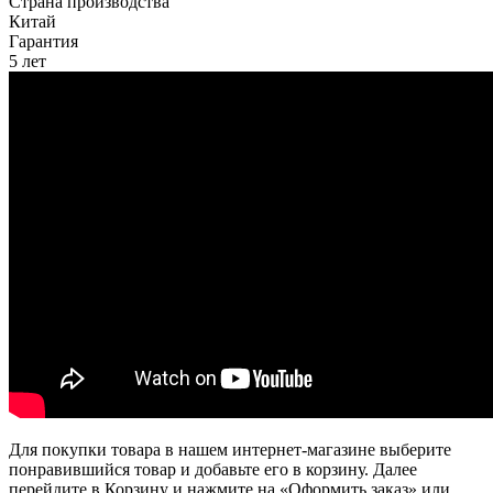
Страна производства
Китай
Гарантия
5 лет
Для покупки товара в нашем интернет-магазине выберите
понравившийся товар и добавьте его в корзину. Далее
перейдите в Корзину и нажмите на «Оформить заказ» или