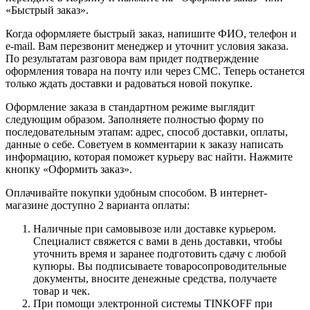
«Быстрый заказ».
Когда оформляете быстрый заказ, напишите ФИО, телефон и
e-mail. Вам перезвонит менеджер и уточнит условия заказа.
По результатам разговора вам придет подтверждение
оформления товара на почту или через СМС. Теперь останется
только ждать доставки и радоваться новой покупке.
Оформление заказа в стандартном режиме выглядит
следующим образом. Заполняете полностью форму по
последовательным этапам: адрес, способ доставки, оплаты,
данные о себе. Советуем в комментарии к заказу написать
информацию, которая поможет курьеру вас найти. Нажмите
кнопку «Оформить заказ».
Оплачивайте покупки удобным способом. В интернет-
магазине доступно 2 варианта оплаты:
Наличные при самовывозе или доставке курьером.
Специалист свяжется с вами в день доставки, чтобы
уточнить время и заранее подготовить сдачу с любой
купюры. Вы подписываете товаросопроводительные
документы, вносите денежные средства, получаете
товар и чек.
При помощи электронной системы TINKOFF при