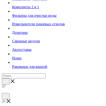
Комплекты 2 в 1
Фильтры для очистки воды
Измельчители пищевых отходов
Дозаторы
Cменные модули
Аксессуары
Ножи
Раковины для ванной