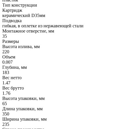
Тип конструкции
Картридж
керамический D35мм
Подводка
гибкая, в оплетке из нержавеющей стали
Монтажное отверстие, мм
35
Размеры
Высота излива, мм
220
Объем
0.007
Глубина, мм
183
Вес нетто
1.47
Вес брутто
1.76
Высота упаковки, мм
65
Длина упаковки, мм
350
Ширина упаковки, мм
235