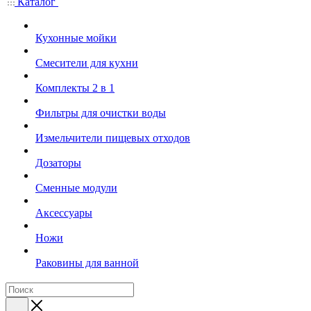
Каталог
Кухонные мойки
Смесители для кухни
Комплекты 2 в 1
Фильтры для очистки воды
Измельчители пищевых отходов
Дозаторы
Cменные модули
Аксессуары
Ножи
Раковины для ванной