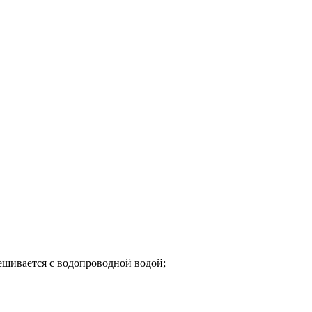
ешивается с водопроводной водой;